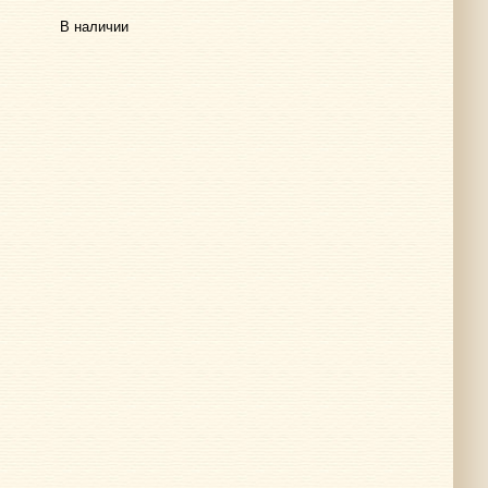
В наличии