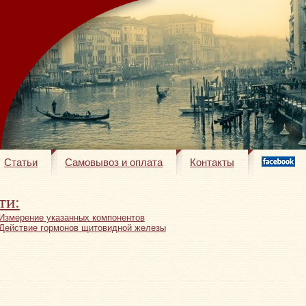
Статьи
Самовывоз и оплата
Контакты
ти:
Измерение указанных компонентов
Действие гормонов щитовидной железы