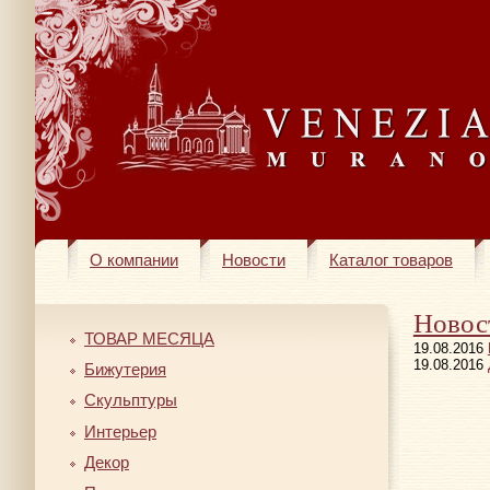
О компании
Новости
Каталог товаров
Новос
ТОВАР МЕСЯЦА
19.08.2016
19.08.2016
Бижутерия
Скульптуры
Интерьер
Декор