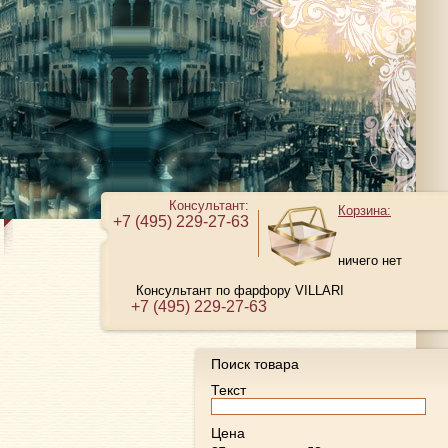
Консультант:
Корзина:
+7 (495) 229-27-63
ничего нет
Консультант по фарфору VILLARI
+7 (495) 229-27-63
Поиск товара
Текст
Цена