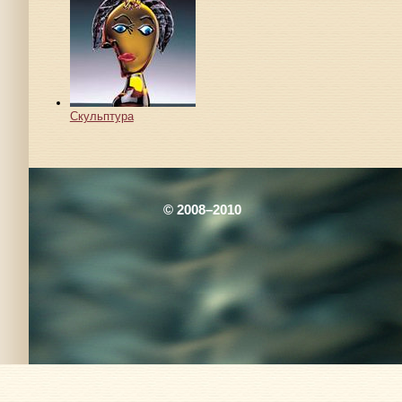
Скульптура
© 2008–2010