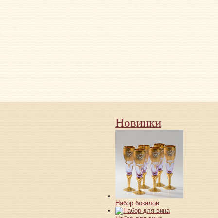
Новинки
Набор бокалов