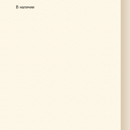
В наличии